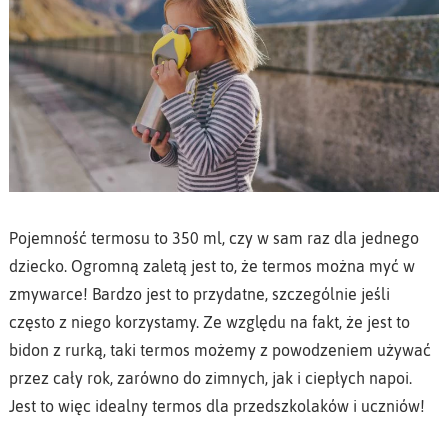
Pojemność termosu to 350 ml, czy w sam raz dla jednego
dziecko. Ogromną zaletą jest to, że termos można myć w
zmywarce! Bardzo jest to przydatne, szczególnie jeśli
często z niego korzystamy. Ze względu na fakt, że jest to
bidon z rurką, taki termos możemy z powodzeniem używać
przez cały rok, zarówno do zimnych, jak i ciepłych napoi.
Jest to więc idealny termos dla przedszkolaków i uczniów!