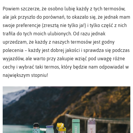
Powiem szczerze, że osobno lubię każdy z tych termosów,
ale jak przyszło do porównań, to okazało się, że jednak mam
swoje preferencje (zresztą nie tylko ja!) i tylko część z nich
trafiła do tych moich ulubionych. Od razu jednak
uprzedzam, że każdy z naszych termosów jest godny
polecenia – każdy jest dobrej jakości i sprawdza się podczas
wyjazdów, ale warto przy zakupie wziąć pod uwagę różne
cechy i wybrać taki termos, który będzie nam odpowiadał w
największym stopniu!