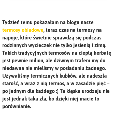
Tydzień temu pokazałam na blogu nasze
termosy obiadowe
, teraz czas na termosy na
napoje, które świetnie sprawdzą się podczas
rodzinnych wycieczek nie tylko jesienią i zimą.
Takich tradycyjnych termosów na ciepłą herbatę
jest pewnie milion, ale dziwnym trafem my do
niedawna nie mieliśmy w posiadaniu żadnego.
Używaliśmy termicznych kubków, ale nadeszła
starość, a wraz z nią termos, a w zasadzie pięć –
po jednym dla każdego :) Ta klęska urodzaju nie
jest jednak taka zła, bo dzięki niej macie to
porównianie.