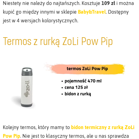
Niestety nie należy do najtańszych. Kosztuje
109 zł
i można
kupić go między innymi w sklepie
Baby&Travel
. Dostępny
jest w 4 wersjach kolorystycznych.
Termos z rurką ZoLi Pow Pip
Kolejny termos, który mamy to
bidon termiczny z rurką ZoLi
Pow Pip
. Nie jest to klasyczny termos, ale u nas sprawdza