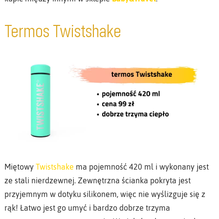
Termos Twistshake
Miętowy
Twistshake
ma pojemność 420 ml i wykonany jest
ze stali nierdzewnej. Zewnętrzna ścianka pokryta jest
przyjemnym w dotyku silikonem, więc nie wyślizguje się z
rąk! Łatwo jest go umyć i bardzo dobrze trzyma