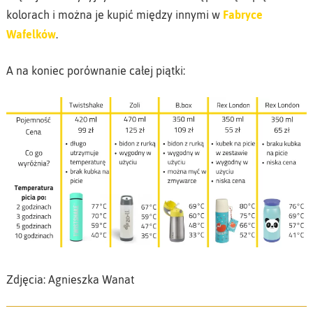
kolorach i można je kupić między innymi w
Fabryce
Wafelków
.
A na koniec porównanie całej piątki:
Zdjęcia: Agnieszka Wanat