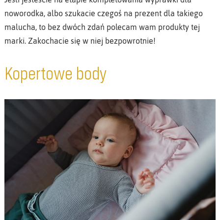
noworodka, albo szukacie czegoś na prezent dla takiego
malucha, to bez dwóch zdań polecam wam produkty tej
marki. Zakochacie się w niej bezpowrotnie!
Kopertowe body