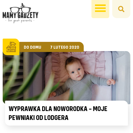
DO DOMU
7 LUTEGO 2020
WYPRAWKA DLA NOWORODKA – MOJE
PEWNIAKI OD LODGERA