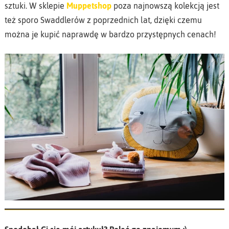
sztuki. W sklepie
Muppetshop
poza najnowszą kolekcją jest
też sporo Swaddlerów z poprzednich lat, dzięki czemu
można je kupić naprawdę w bardzo przystępnych cenach!