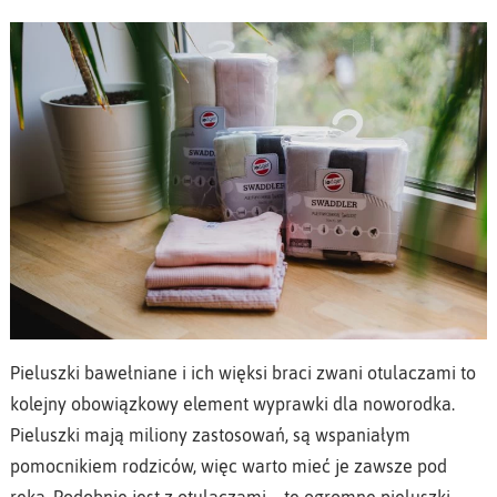
Pieluszki bawełniane i ich więksi braci zwani otulaczami to
kolejny obowiązkowy element wyprawki dla noworodka.
Pieluszki mają miliony zastosowań, są wspaniałym
pomocnikiem rodziców, więc warto mieć je zawsze pod