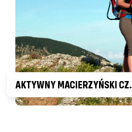
AKTYWNY MACIERZYŃSKI CZ. 