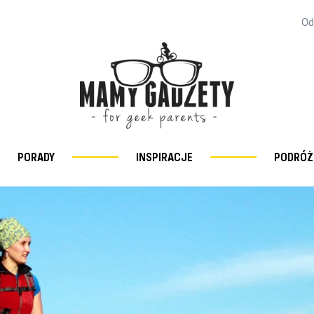
Od
PORADY
INSPIRACJE
PODRÓŻ