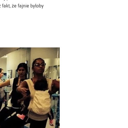
fakt, że fajnie byłoby