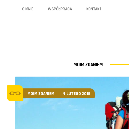
O MNIE
WSPÓŁPRACA
KONTAKT
MOIM ZDANIEM
MOIM ZDANIEM
9 LUTEGO 2015