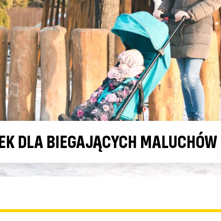
EK DLA BIEGAJĄCYCH MALUCHÓW