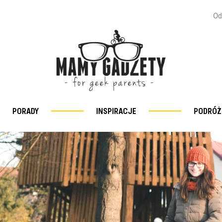
Od
PORADY
INSPIRACJE
PODRÓŻ