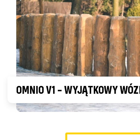
OMNIO V1 – WYJĄTKOWY WÓZ