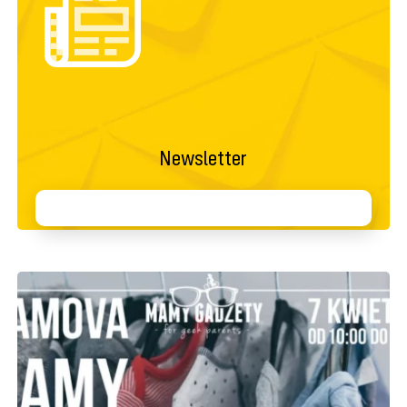
Newsletter