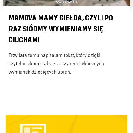
MAMOVA MAMY GIEŁDA, CZYLI PO
RAZ SIÓDMY WYMIENIAMY SIĘ
CIUCHAMI
Trzy lata temu napisałam tekst, który dzięki
czytelniczkom stał się zaczynem cyklicznych
wymianek dziecięcych ubrań.