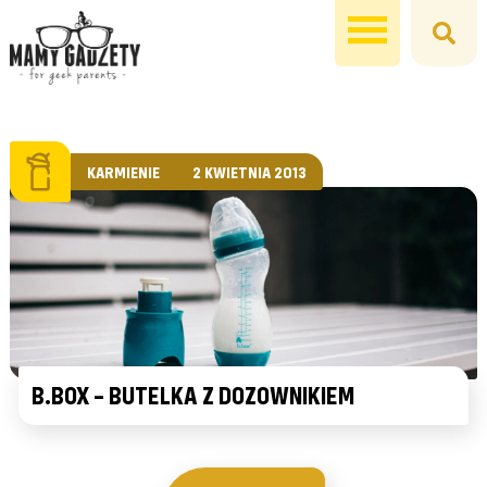
KARMIENIE
2 KWIETNIA 2013
B.BOX – BUTELKA Z DOZOWNIKIEM