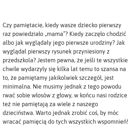
Czy pamiętacie, kiedy wasze dziecko pierwszy
raz powiedziało „mama”? Kiedy zaczęło chodzić
albo jak wyglądały jego pierwsze urodziny? Jak
wyglądał pierwszy rysunek przyniesiony z
przedszkola? Jestem pewna, że jeśli te wszystkie
chwile wydarzyły się kilka lat temu to szansa na
to, że pamiętamy jakikolwiek szczegół, jest
minimalna. Nie musimy jednak z tego powodu
rwać sobie włosów z głowy, w końcu nasi rodzice
też nie pamiętają za wiele z naszego
dzieciństwa. Warto jednak zrobić coś, by móc
wracać pamięcią do tych wszystkich wspomnień!