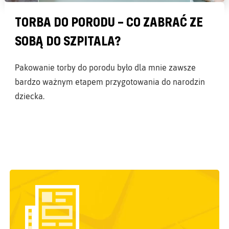
TORBA DO PORODU – CO ZABRAĆ ZE
SOBĄ DO SZPITALA?
Pakowanie torby do porodu było dla mnie zawsze
bardzo ważnym etapem przygotowania do narodzin
dziecka.