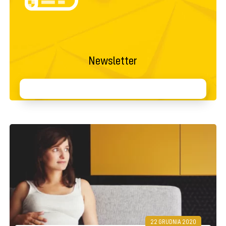
Newsletter
22 GRUDNIA 2020