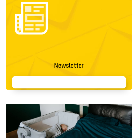
Newsletter