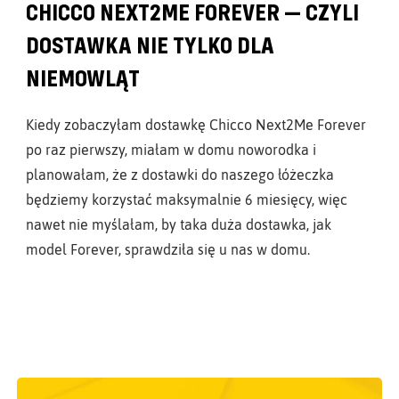
CHICCO NEXT2ME FOREVER — CZYLI
DOSTAWKA NIE TYLKO DLA
NIEMOWLĄT
Kiedy zobaczyłam dostawkę Chicco Next2Me Forever
po raz pierwszy, miałam w domu noworodka i
planowałam, że z dostawki do naszego łóżeczka
będziemy korzystać maksymalnie 6 miesięcy, więc
nawet nie myślałam, by taka duża dostawka, jak
model Forever, sprawdziła się u nas w domu.